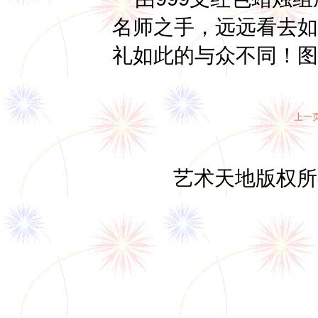
名师之手，远远看去如
礼如此的与众不同！图
上一
艺术天地
版权所