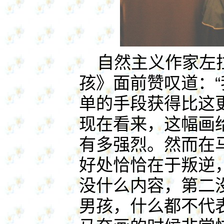
自然主义作家左拉
孩》面前赞叹道：
单的手段获得比这
现在看来，这幅画
有多强烈。然而在
好处恰恰在于叛逆
没什么内容，第二
男孩，什么都不代