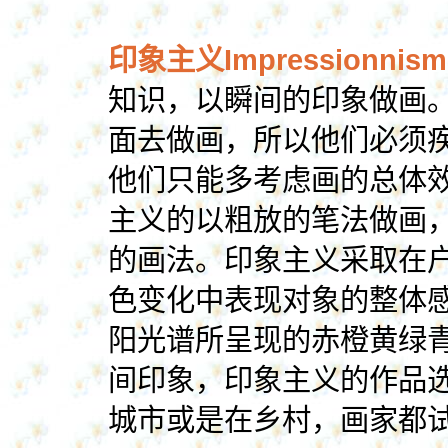
印象主义Impressionnism
知识，以瞬间的印象做画
面去做画，所以他们必须
他们只能多考虑画的总体
主义的以粗放的笔法做画
的画法。印象主义采取在
色变化中表现对象的整体
阳光谱所呈现的赤橙黄绿
间印象，印象主义的作品
城市或是在乡村，画家都